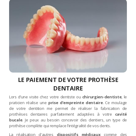
LE PAIEMENT DE VOTRE PROTHÈSE
DENTAIRE
Lors d’une visite chez votre dentiste ou
chirurgien-dentiste
, le
praticien réalise une
prise d’empreinte dentaire
. Ce moulage
de votre dentition me permet de réaliser la fabrication de
prothèses dentaires parfaitement adaptées à votre
cavité
bucale
. Je peux au besoin concevoir des dentiers, un type de
prothèse complète qui remplace l’intégralité de vos dents.
La réalisation d'autres
dispositifs médicaux
comme des